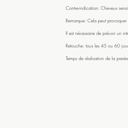
Contre-indication: Cheveux sensib
Remarque: Cela peut provoquer un
Il est nécessaire de prévoir un 
Retouche: tous les 45 ou 60 jou
Temps de réalisation de la presta