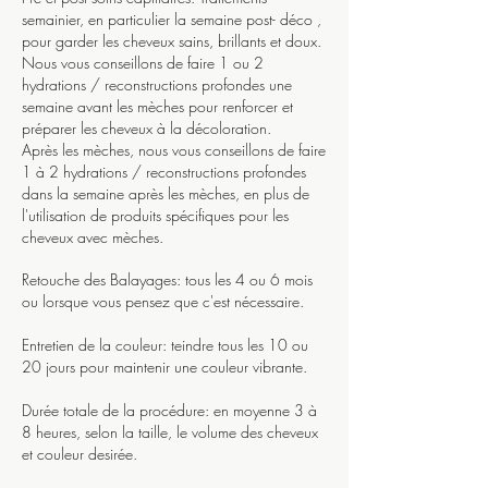
semainier, en particulier la semaine post- déco ,
pour garder les cheveux sains, brillants et doux.
Nous vous conseillons de faire 1 ou 2
hydrations / reconstructions profondes une
semaine avant les mèches pour renforcer et
préparer les cheveux à la décoloration.
Après les mèches, nous vous conseillons de faire
1 à 2 hydrations / reconstructions profondes
dans la semaine après les mèches, en plus de
l'utilisation de produits spécifiques pour les
cheveux avec mèches.
Retouche des Balayages: tous les 4 ou 6 mois
ou lorsque vous pensez que c'est nécessaire.
Entretien de la couleur: teindre tous les 10 ou
20 jours pour maintenir une couleur vibrante.
Durée totale de la procédure: en moyenne 3 à
8 heures, selon la taille, le volume des cheveux
et couleur desirée.