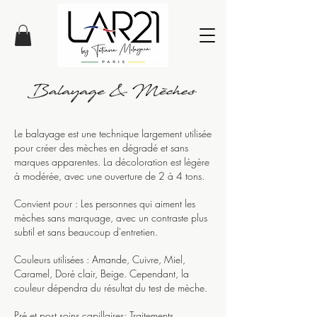
Le balayage est une technique largement utilisée
pour créer des mèches en dégradé et sans
marques apparentes. La décoloration est légère
à modérée, avec une ouverture de 2 à 4 tons.
Convient pour : Les personnes qui aiment les
mèches sans marquage, avec un contraste plus
subtil et sans beaucoup d'entretien.
Couleurs utilisées : Amande, Cuivre, Miel,
Caramel, Doré clair, Beige. Cependant, la
couleur dépendra du résultat du test de mèche.
Pré et post soins capillaires: Traitements