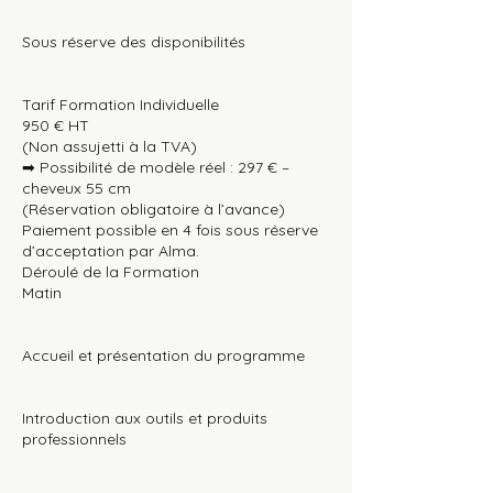
Sous réserve des disponibilités
Tarif Formation Individuelle
950 € HT
(Non assujetti à la TVA)
➡ Possibilité de modèle réel : 297 € –
cheveux 55 cm
(Réservation obligatoire à l’avance)
Paiement possible en 4 fois sous réserve
d’acceptation par Alma.
Déroulé de la Formation
Matin
Accueil et présentation du programme
Introduction aux outils et produits
professionnels