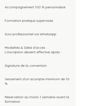
Accompagnement 100 % personnalisé
Formation pratique supervisée
Suivi professionnel via WhatsApp
Modalités & Délai d’accès
L’inscription devient effective après :
Signature de la convention
Versement d’un acompte minimum de 10
%
Réservation au moins 1 semaine avant la
formation