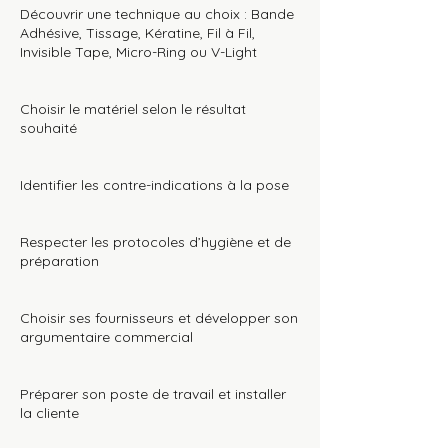
Découvrir une technique au choix : Bande
Adhésive, Tissage, Kératine, Fil à Fil,
Invisible Tape, Micro-Ring ou V-Light
Choisir le matériel selon le résultat
souhaité
Identifier les contre-indications à la pose
Respecter les protocoles d’hygiène et de
préparation
Choisir ses fournisseurs et développer son
argumentaire commercial
Préparer son poste de travail et installer
la cliente