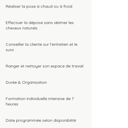
Réaliser la pose à chaud ou à froid
Effectuer la dépose sans abîmer les
cheveux naturels
Conseiller la cliente sur l’entretien et le
suivi
Ranger et nettoyer son espace de travail
Durée & Organisation
Formation individuelle intensive de 7
heures
Date programmée selon disponibilité