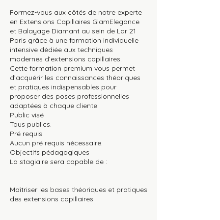
Formez-vous aux côtés de notre experte
en Extensions Capillaires GlamElegance
et Balayage Diamant au sein de Lar 21
Paris grâce à une formation individuelle
intensive dédiée aux techniques
modernes d’extensions capillaires.
Cette formation premium vous permet
d’acquérir les connaissances théoriques
et pratiques indispensables pour
proposer des poses professionnelles
adaptées à chaque cliente.
Public visé
Tous publics.
Pré requis
Aucun pré requis nécessaire.
Objectifs pédagogiques
La stagiaire sera capable de :
Maîtriser les bases théoriques et pratiques
des extensions capillaires