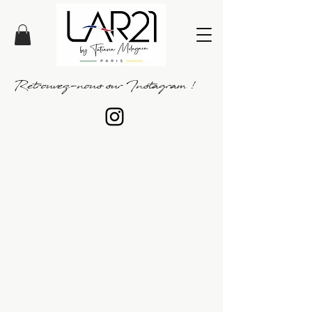
Retrouvez-nous sur Instagram !