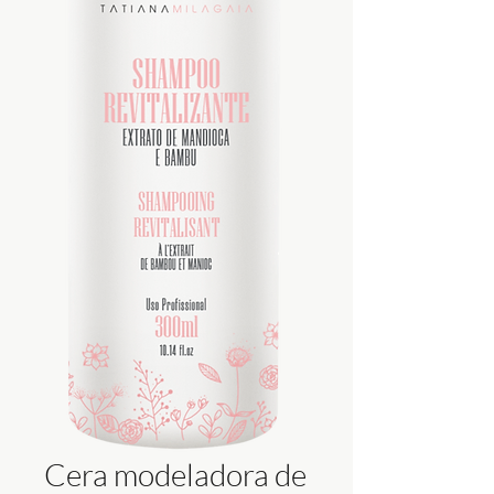
Cera modeladora de