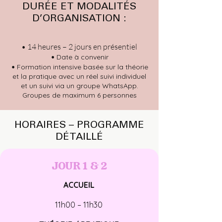
DURÉE ET MODALITÉS
D’ORGANISATION :
• 14 heures – 2 jours en présentiel
•
Date à convenir
•
Formation intensive basée sur la théorie
et la pratique avec un réel suivi individuel
et un suivi via un groupe WhatsApp.
Groupes de maximum 6 personnes
HORAIRES – PROGRAMME
DÉTAILLÉ
JOUR 1 & 2
ACCUEIL
11h00 – 11h30