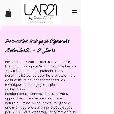
Formation Balayage Signature
Individuelle – 2 Jours
Perfectionnez votre expertise avec notre
Formation Balayage Signature Individuelle –
2 Jours, un accompagnement 100 %
personnalisé conçu pour les professionnels
de la coiffure souhaitant maîtriser les
techniques de balayage les plus
recherchées.
Pendant deux journées intensives, vous
apprendrez à réaliser des balayages
naturels, lumineux et sur mesure grâce à
une méthode professionnelle développée
par LAR 21 Paris Academy. La formation allie