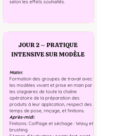
selon les effets souhaités.
JOUR 2 – PRATIQUE
INTENSIVE SUR MODÈLE
Matin:
Formation des groupes de travail avec
les modèles vivant et prise en main par
les stagiaires de toute la chaîne
opératoire de la préparation des
produits à leur application, respect des
temps de pose, rinçage, et finitions.
Après-midi:
Finitions: Coiffage et séchage : Wavy et
brushing