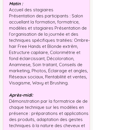
Matin :
Accueil des stagiaires
Présentation des participants : Salon
accuellant la formation, formatrice,
modèles et stagiaires Présentation de
l’organisation de la journée et des
techniques spécifiques traitées: Ombre-
hair Free Hands et Blonde extrêm,
Estructure capilaire, Colorimétrie et
fond éclaircissant, Décoloration,
Anamnese, Soin traitant, Conseils de
marketing, Photos, Éclairage et angles,
Réseaux sociaux, Rentabilité et ventes,
Visagisme, Wavy et Brushing.
Après-midi:
Démonstration par la formatrice de de
chaque technique sur les modéles en
présence : préparations et applications
des produits, adaptation des gestes
techniques à la nature des cheveux et