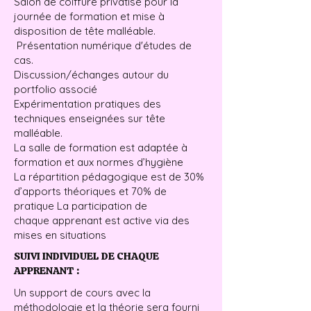
Salon de coiffure privatisé pour la
journée de formation et mise à
disposition de tête malléable.
Présentation numérique d'études de
cas.
Discussion/échanges autour du
portfolio associé
Expérimentation pratiques des
techniques enseignées sur tête
malléable.
La salle de formation est adaptée à
formation et aux normes d’hygiène
La répartition pédagogique est de 30%
d’apports théoriques et 70% de
pratique La participation de
chaque apprenant est active via des
mises en situations
SUIVI INDIVIDUEL DE CHAQUE
APPRENANT :
Un support de cours avec la
méthodologie et la théorie sera fourni