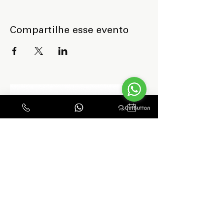
Compartilhe esse evento