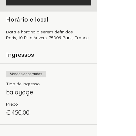
Horário e local
Data e horário a serem definidos
Paris, 10 Pl. d'Anvers, 75009 Paris, France
Ingressos
Vendas encerradas
Tipo de ingresso
balayage
Preço
€ 450,00