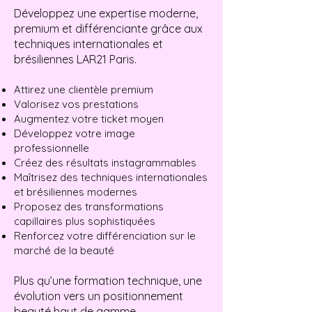
Développez une expertise moderne,
premium et différenciante grâce aux
techniques internationales et
brésiliennes LAR21 Paris.
Attirez une clientèle premium
Valorisez vos prestations
Augmentez votre ticket moyen
Développez votre image
professionnelle
Créez des résultats instagrammables
Maîtrisez des techniques internationales
et brésiliennes modernes
Proposez des transformations
capillaires plus sophistiquées
Renforcez votre différenciation sur le
marché de la beauté
Plus qu’une formation technique, une
évolution vers un positionnement
beauté haut de gamme.