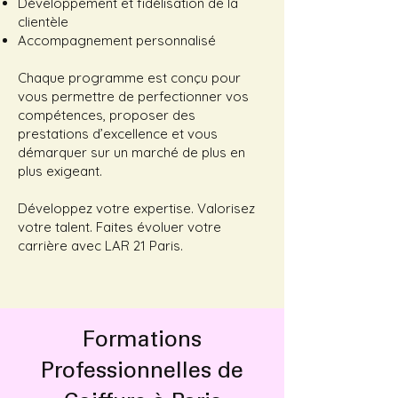
Développement et fidélisation de la
clientèle
Accompagnement personnalisé
Chaque programme est conçu pour
vous permettre de perfectionner vos
compétences, proposer des
prestations d’excellence et vous
démarquer sur un marché de plus en
plus exigeant.
Développez votre expertise. Valorisez
votre talent. Faites évoluer votre
carrière avec LAR 21 Paris.
Formations
Professionnelles de