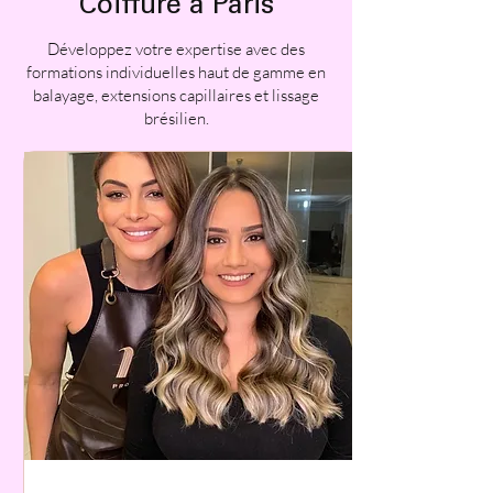
Coiffure à Paris
Développez votre expertise avec des
formations individuelles haut de gamme en
balayage, extensions capillaires et lissage
brésilien.