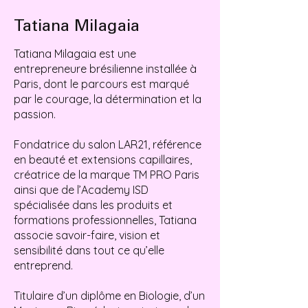
Tatiana Milagaia
Tatiana Milagaia est une
entrepreneure brésilienne installée à
Paris, dont le parcours est marqué
par le courage, la détermination et la
passion.
Fondatrice du salon LAR21, référence
en beauté et extensions capillaires,
créatrice de la marque TM PRO Paris
ainsi que de l’Academy ISD
spécialisée dans les produits et
formations professionnelles, Tatiana
associe savoir-faire, vision et
sensibilité dans tout ce qu’elle
entreprend.
Titulaire d’un diplôme en Biologie, d’un