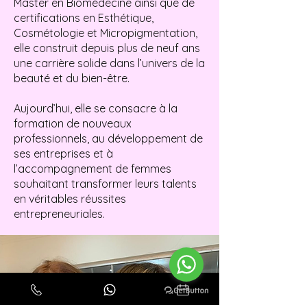
Master en Biomédecine ainsi que de
certifications en Esthétique,
Cosmétologie et Micropigmentation,
elle construit depuis plus de neuf ans
une carrière solide dans l’univers de la
beauté et du bien-être.
Aujourd’hui, elle se consacre à la
formation de nouveaux
professionnels, au développement de
ses entreprises et à
l’accompagnement de femmes
souhaitant transformer leurs talents
en véritables réussites
entrepreneuriales.