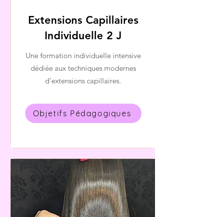
Extensions Capillaires
Individuelle 2 J
Une formation individuelle intensive
dédiée aux techniques modernes
d’extensions capillaires.
Objetifs Pédagogiques