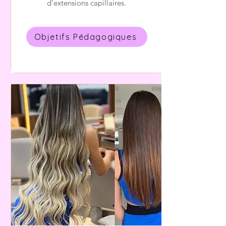
d’extensions capillaires.
Objetifs Pédagogiques