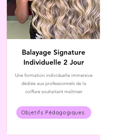
Balayage Signature
Individuelle 2 Jour
Une formation individuelle immersive
dédiée aux professionnels de la
coiffure souhaitant maîtriser
Objetifs Pédagogiques