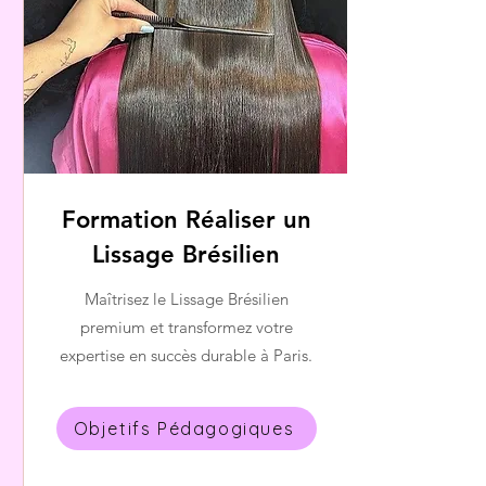
Formation Réaliser un
Lissage Brésilien
Maîtrisez le Lissage Brésilien
premium et transformez votre
expertise en succès durable à Paris.
Objetifs Pédagogiques