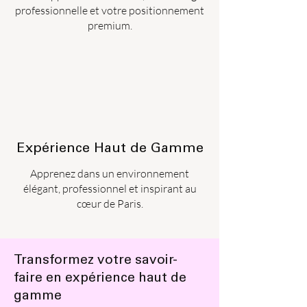
professionnelle et votre positionnement
premium.
Expérience Haut de Gamme
Apprenez dans un environnement
élégant, professionnel et inspirant au
cœur de Paris.
Transformez votre savoir-
faire en expérience haut de
gamme