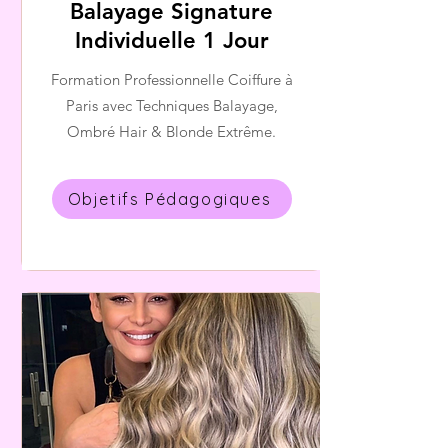
Balayage Signature
Individuelle 1 Jour
Formation Professionnelle Coiffure à
Paris avec Techniques Balayage,
Ombré Hair & Blonde Extrême.
Objetifs Pédagogiques