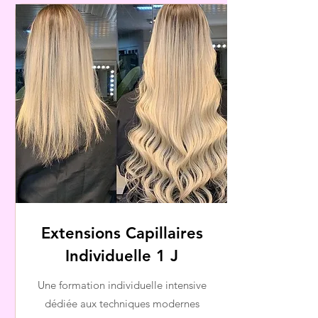
Extensions Capillaires
Individuelle 1 J
Une formation individuelle intensive
dédiée aux techniques modernes