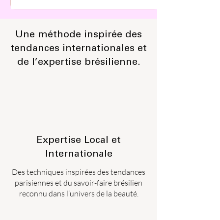
Une méthode inspirée des
tendances internationales et
de l’expertise brésilienne.
Expertise Local et
Internationale
Des techniques inspirées des tendances
parisiennes et du savoir-faire brésilien
reconnu dans l’univers de la beauté.