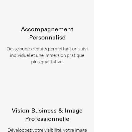
Accompagnement
Personnalisé
Des groupes réduits permettant un suivi
individuel et une immersion pratique
plus qualitative.
Vision Business & Image
Professionnelle
Développez votre visibilité, votre image