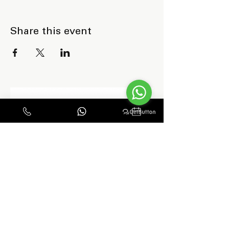
Share this event